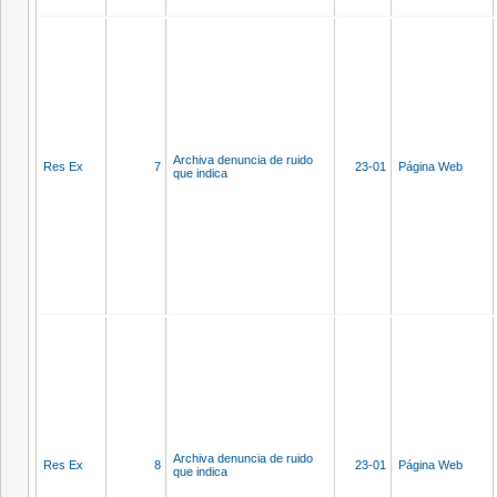
Archiva denuncia de ruido
Res Ex
7
23-01
Página Web
que indica
Archiva denuncia de ruido
Res Ex
8
23-01
Página Web
que indica