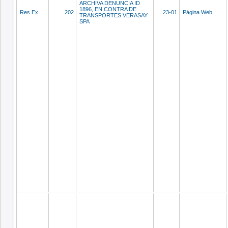
ARCHIVA DENUNCIA ID
1896, EN CONTRA DE
Res Ex
202
23-01
Página Web
TRANSPORTES VERASAY
SPA