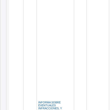
INFORMA SOBRE
EVENTUALES
INFRACCIONES, Y