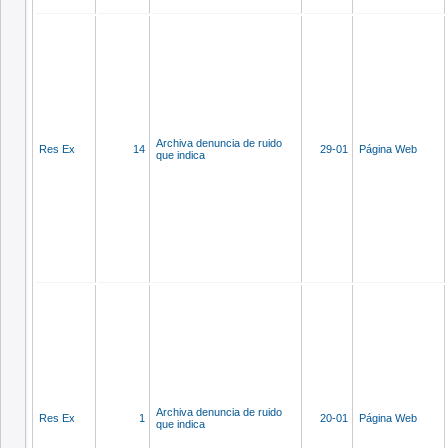
Archiva denuncia de ruido
Res Ex
14
29-01
Página Web
que indica
Archiva denuncia de ruido
Res Ex
1
20-01
Página Web
que indica