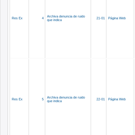
Archiva denuncia de ruido
Res Ex
4
21-01
Página Web
que indica
Archiva denuncia de ruido
Res Ex
5
22-01
Página Web
que indica