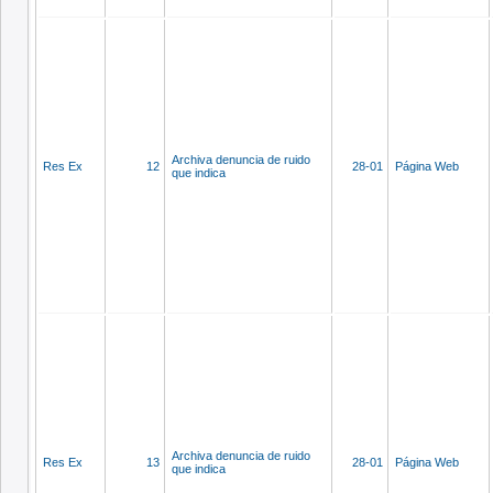
Archiva denuncia de ruido
Res Ex
12
28-01
Página Web
que indica
Archiva denuncia de ruido
Res Ex
13
28-01
Página Web
que indica