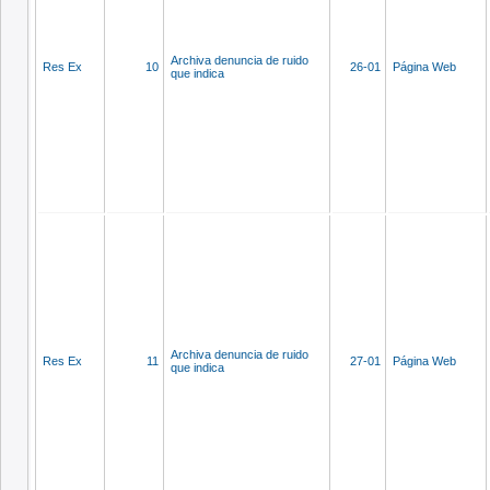
Archiva denuncia de ruido
Res Ex
10
26-01
Página Web
que indica
Archiva denuncia de ruido
Res Ex
11
27-01
Página Web
que indica