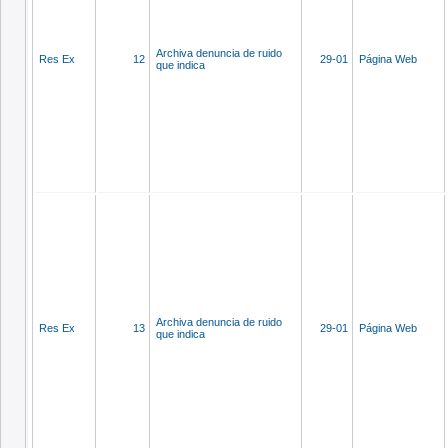
Archiva denuncia de ruido
Res Ex
12
29-01
Página Web
que indica
Archiva denuncia de ruido
Res Ex
13
29-01
Página Web
que indica