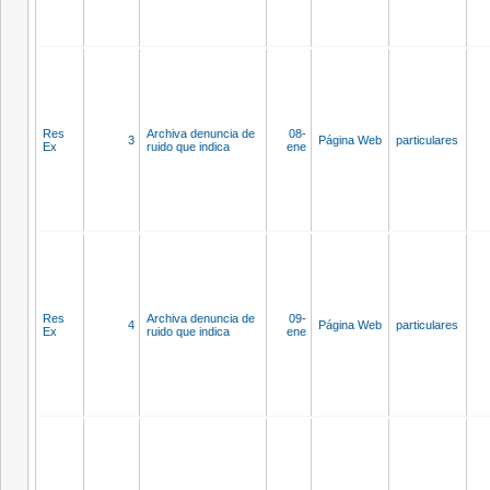
Res
Archiva denuncia de
08-
3
Página Web
particulares
Ex
ruido que indica
ene
Res
Archiva denuncia de
09-
4
Página Web
particulares
Ex
ruido que indica
ene