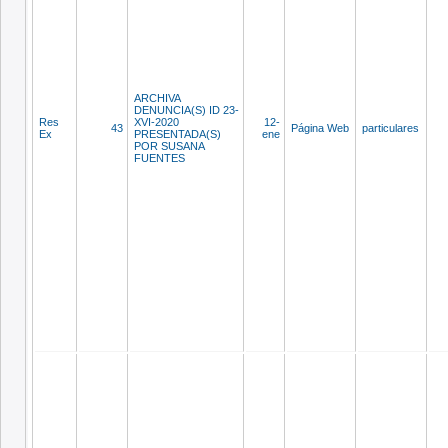
ARCHIVA
DENUNCIA(S) ID 23-
Res
XVI-2020
12-
43
Página Web
particulares
Ex
PRESENTADA(S)
ene
POR SUSANA
FUENTES