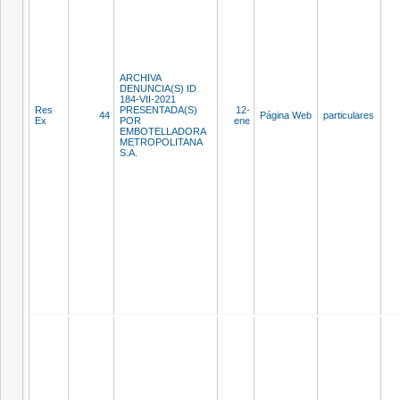
ARCHIVA
DENUNCIA(S) ID
184-VII-2021
Res
PRESENTADA(S)
12-
44
Página Web
particulares
Ex
POR
ene
EMBOTELLADORA
METROPOLITANA
S.A.