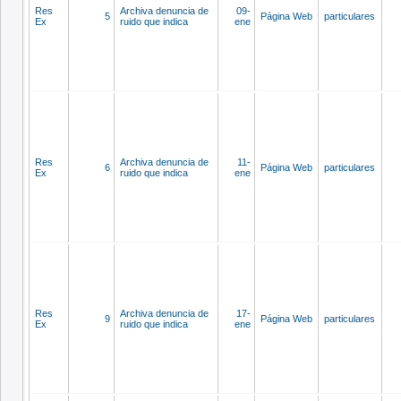
Res
Archiva denuncia de
09-
5
Página Web
particulares
Ex
ruido que indica
ene
Res
Archiva denuncia de
11-
6
Página Web
particulares
Ex
ruido que indica
ene
Res
Archiva denuncia de
17-
9
Página Web
particulares
Ex
ruido que indica
ene