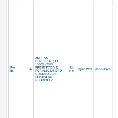
ARCHIVA
DENUNCIA(S) ID
130-XIII-2023
Res
PRESENTADA(S)
12-
47
Página Web
particulares
Ex
POR ALECSANDRO
ene
GUSTAVO JUAN
SEPÚLVEDA
RODRIGUEZ