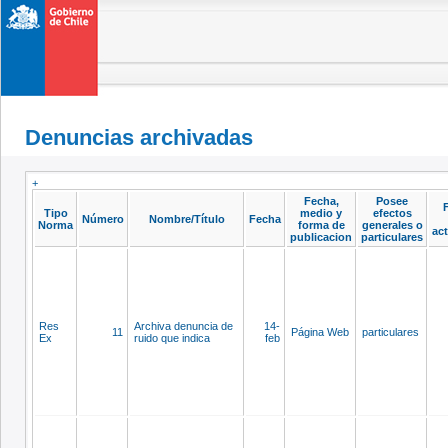
Denuncias archivadas
+
Fecha,
Posee
Tipo
medio y
efectos
Número
Nombre/Título
Fecha
Norma
forma de
generales o
ac
publicacion
particulares
Res
Archiva denuncia de
14-
11
Página Web
particulares
Ex
ruido que indica
feb