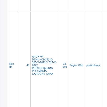
ARCHIVA
DENUNCIA(S) ID
326-X-2022 Y 327-X-
Res
12-
48
2022
Página Web
particulares
Ex
ene
PRESENTADA(S)
POR MARÍA
CARDONE TAPIA