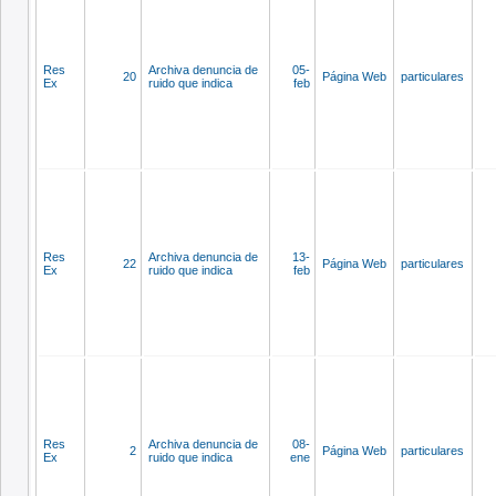
Res
Archiva denuncia de
05-
20
Página Web
particulares
Ex
ruido que indica
feb
Res
Archiva denuncia de
13-
22
Página Web
particulares
Ex
ruido que indica
feb
Res
Archiva denuncia de
08-
2
Página Web
particulares
Ex
ruido que indica
ene