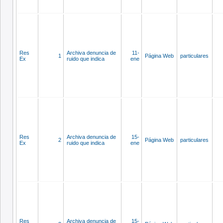
Res
Archiva denuncia de
11-
1
Página Web
particulares
Ex
ruido que indica
ene
Res
Archiva denuncia de
15-
2
Página Web
particulares
Ex
ruido que indica
ene
Res
Archiva denuncia de
15-