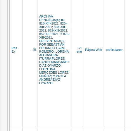
ARCHIVA
DENUNCIA(S) ID
818-XIII-2021; 826-
XIII-2021; 828-XIII-
2021; 829-XIII-2021;
852-XIII-2021; Y 876-
XIII-2021,
PRESENTADA(S)
POR SEBASTIÁN
Res
EDUARDO CARO
12-
45
Página Web
particulares
Ex
ROMERO; LORENA
ene
ALEJANDRA
ITURRA FLORES;
CANDY MARGARET
DÍAZ OYARZO;
LEONTINA
MERCEDES LÓPEZ
MUÑOZ; Y PAOLA
ANDREA DÍAZ
OYARZO