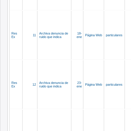
Res
Archiva denuncia de
18-
11
Página Web
particulares
Ex
ruido que indica
ene
Res
Archiva denuncia de
23-
12
Página Web
particulares
Ex
ruido que indica
ene