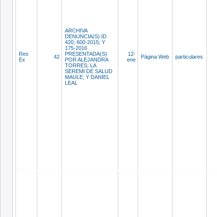
ARCHIVA
DENUNCIA(S) ID
420; 600-2015; Y
175-2016
Res
PRESENTADA(S)
12-
42
Página Web
particulares
Ex
POR ALEJANDRA
ene
TORRES; LA
SEREMI DE SALUD
MAULE; Y DANIEL
LEAL