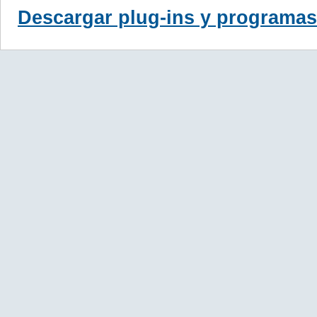
Descargar plug-ins y programas