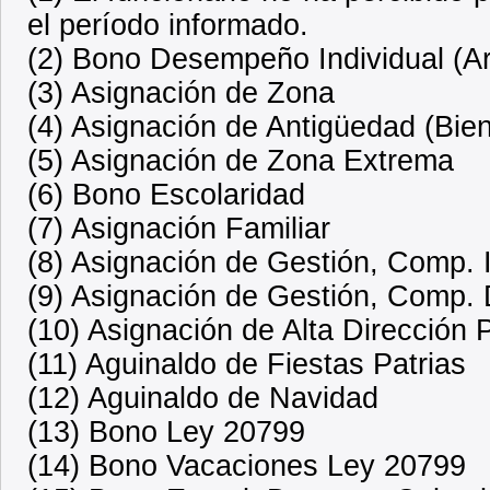
el período informado.
(2) Bono Desempeño Individual (Ar
(3) Asignación de Zona
(4) Asignación de Antigüedad (Bien
(5) Asignación de Zona Extrema
(6) Bono Escolaridad
(7) Asignación Familiar
(8) Asignación de Gestión, Comp. 
(9) Asignación de Gestión, Comp
(10) Asignación de Alta Dirección 
(11) Aguinaldo de Fiestas Patrias
(12) Aguinaldo de Navidad
(13) Bono Ley 20799
(14) Bono Vacaciones Ley 20799